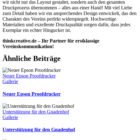
wir nicht nur das Layout gestaltet, sondern auch den gesamten
Druckprozess übernommen – alles aus einer Hand! Mit viel Liebe
zum Detail haben wir ein ansprechendes Design entwickelt, das den
Charakter des Vereins perfekt widerspiegelt. Hochwertige
Materialien und exzellente Druckqualität sorgen dafür, dass jedes
Exemplar ein echter Hingucker ist.
thinkcreative.de – Ihr Partner für erstklassige
Vereinskommunikation!
Ähnliche Beiträge
Neuer Epson Proofdrucker
Gallerie
Neuer Epson Proofdrucker
Unterstützung für den Gnadenhof
Gallerie
Unterstützung für den Gnadenhof